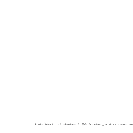
Tento článek může obsahovat affiliate odkazy, ze kterých může náš 