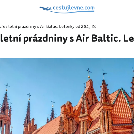
přes letní prázdniny s Air Baltic. Letenky od 2 823 Kč
 letní prázdniny s Air Baltic. 