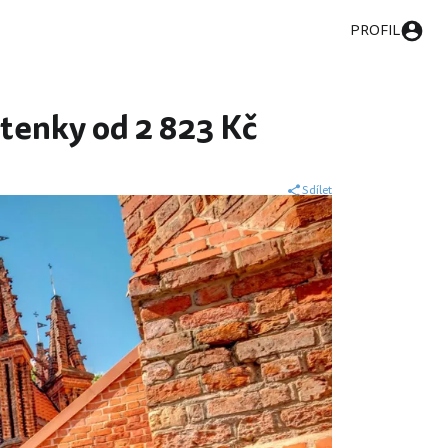
PROFIL
Letenky od 2 823 Kč
Sdílet