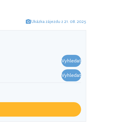
Ukázka zájezdu z 21. 08. 2025
Vyhledat
Vyhledat