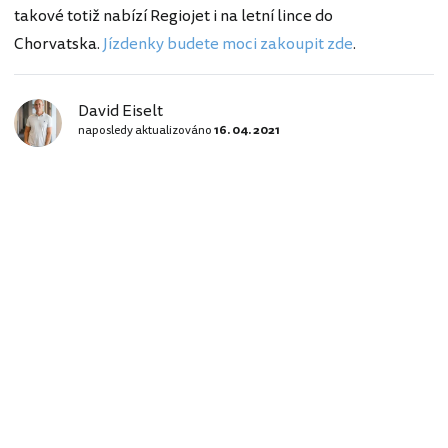
takové totiž nabízí Regiojet i na letní lince do
Chorvatska.
Jízdenky budete moci zakoupit zde
.
David Eiselt
naposledy aktualizováno
16. 04. 2021