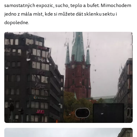
samostatných expozic, sucho, teplo a bufet. Mimochodem
jedno z mála míst, kde si můžete dát sklenku sektu i
dopoledne.