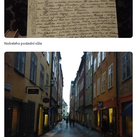
Nobeleho poslední vůle