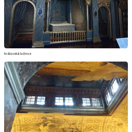
královská ložnice