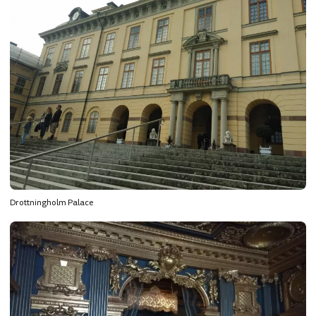
Drottningholm Palace