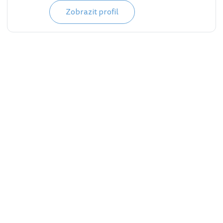
Zobrazit profil