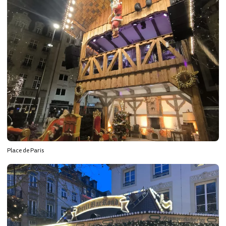
Place de Paris