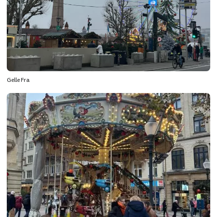
Gelle Fra