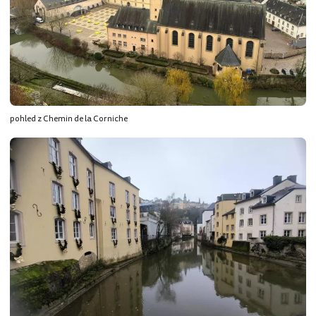
pohled z Chemin de la Corniche