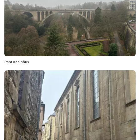
Pont Adolphus