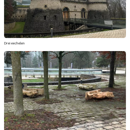
Drei eechelen