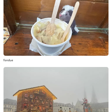
fondue