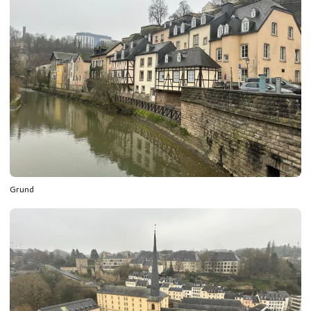
Grund