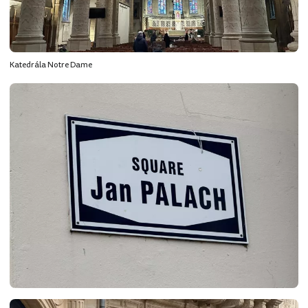
Katedrála Notre Dame