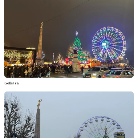
Gelle Fra