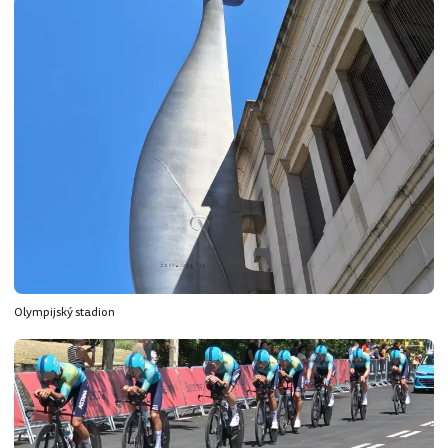
Olympijský stadion