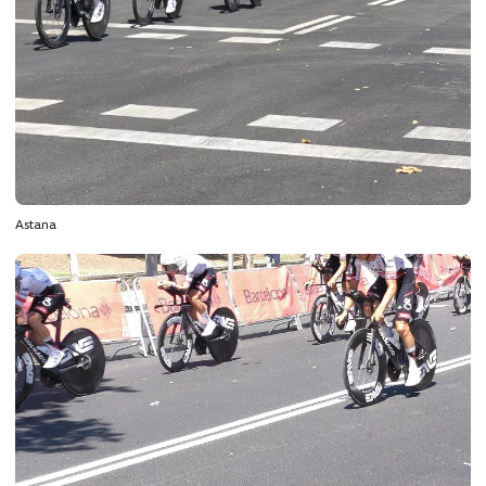
Astana