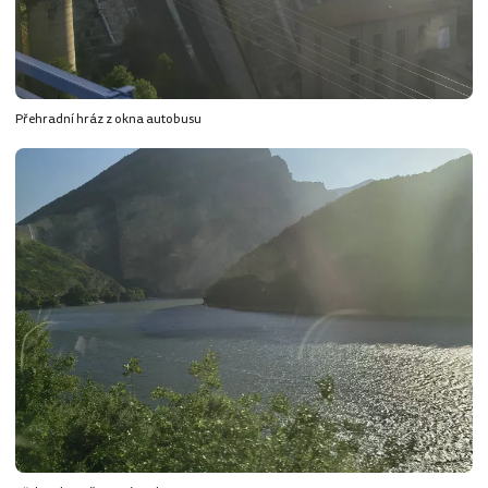
Přehradní hráz z okna autobusu