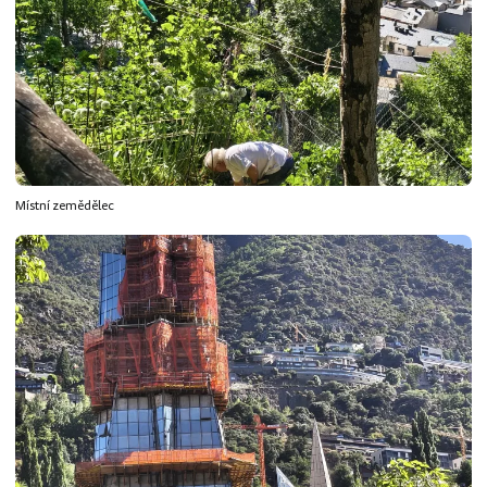
Místní zemědělec