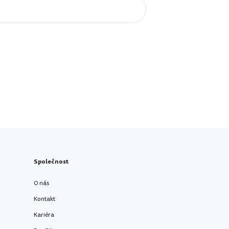
Společnost
O nás
Kontakt
Kariéra