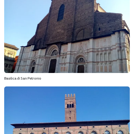
Basilica di San Petronio