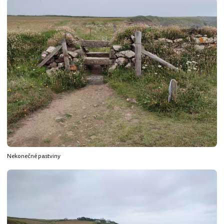
Nekonečné pastviny