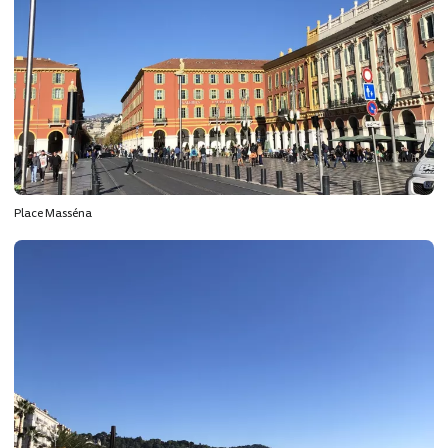
Place Masséna