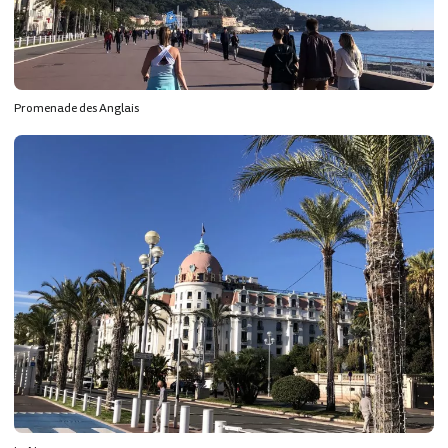
Promenade des Anglais