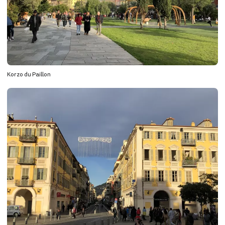
Korzo du Paillon