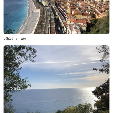
Výhľad na mesto