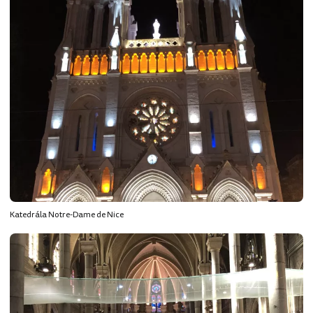
Katedrála Notre-Dame de Nice