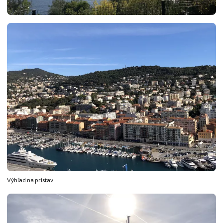
Výhľad na prístav