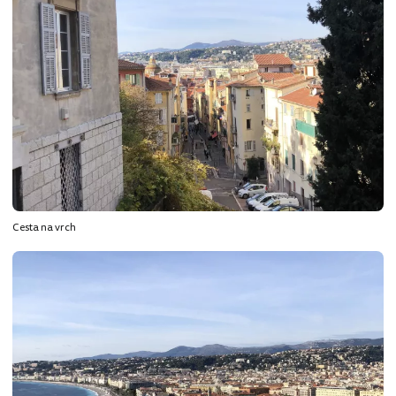
Cesta na vrch