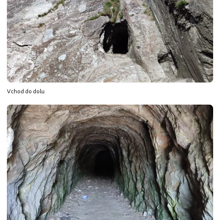
Vchod do dolu