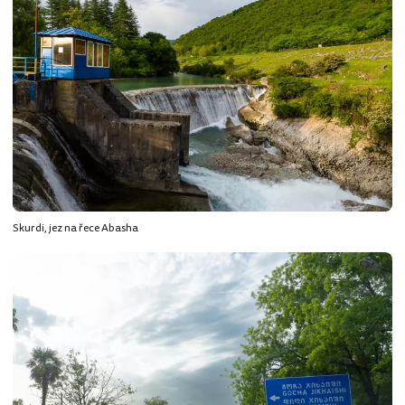
Skurdi, jez na řece Abasha