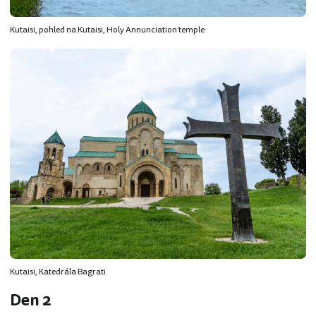
Kutaisi, pohled na Kutaisi, Holy Annunciation temple
Kutaisi, Katedrála Bagrati
Den 2