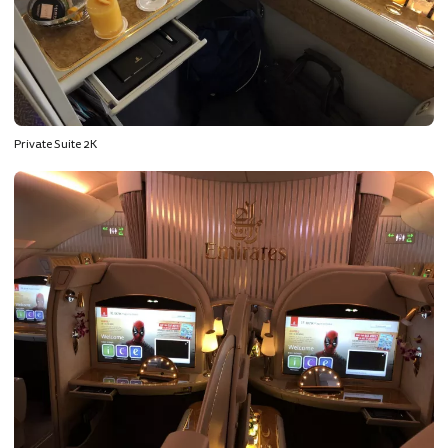
Private Suite 2K