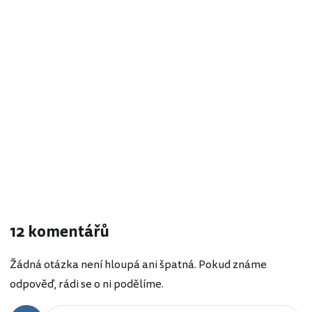
12 komentářů
Žádná otázka není hloupá ani špatná. Pokud známe
odpověď, rádi se o ni podělíme.