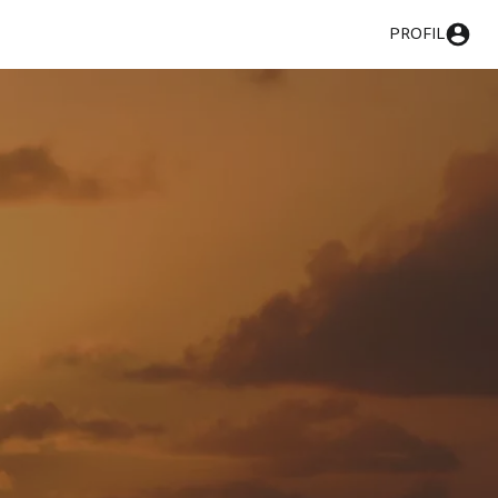
PROFIL