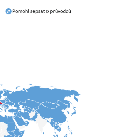
Pomohl sepsat 0 průvodců