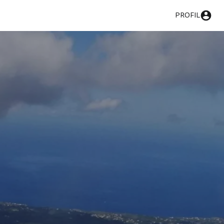
PROFIL