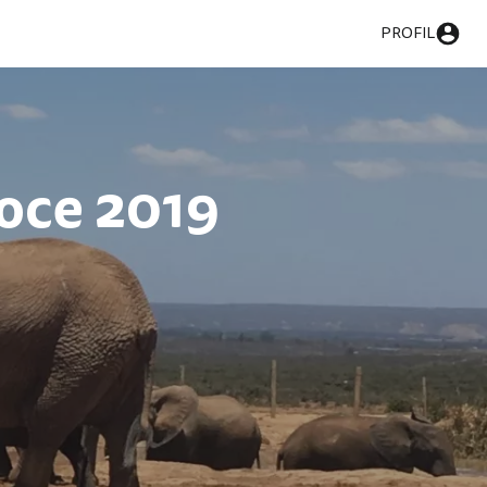
PROFIL
noce 2019