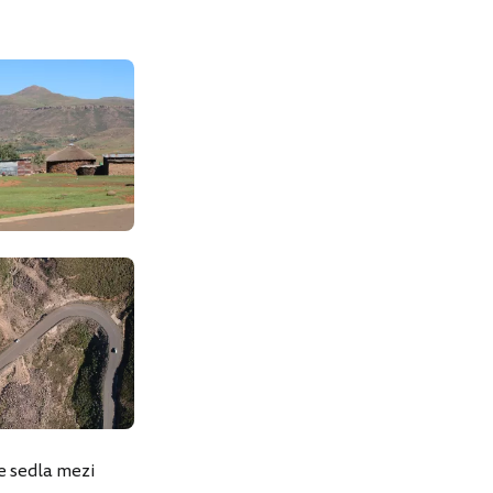
e sedla mezi