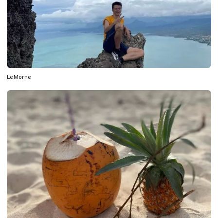
Le Morne