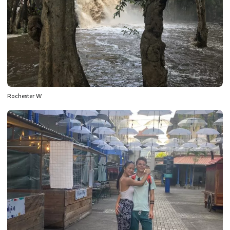
Rochester W