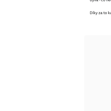
Díky za to k