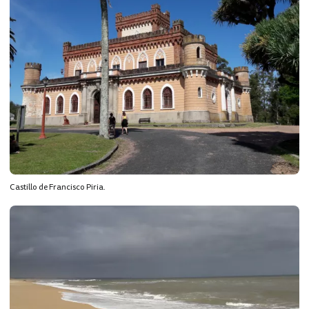
Castillo de Francisco Piria.