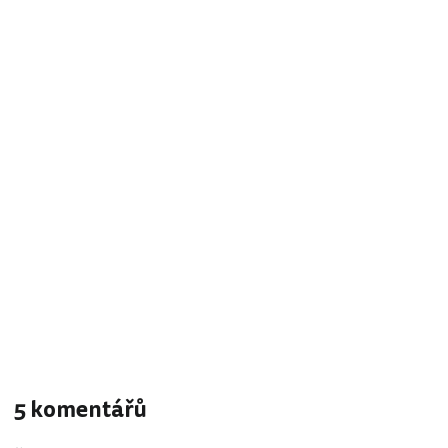
5 komentářů