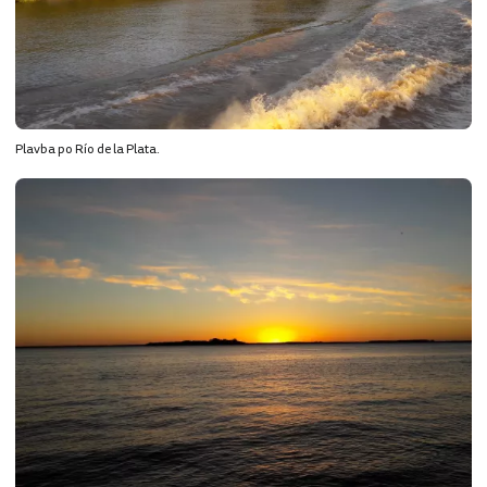
Plavba po Río de la Plata.