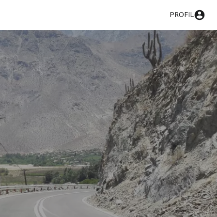
PROFIL