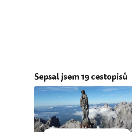
Sepsal jsem 19 cestopisů