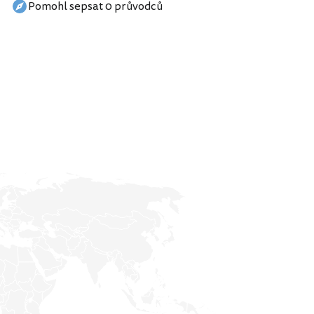
Pomohl sepsat 0 průvodců