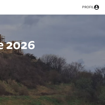
PROFIL
e 2026