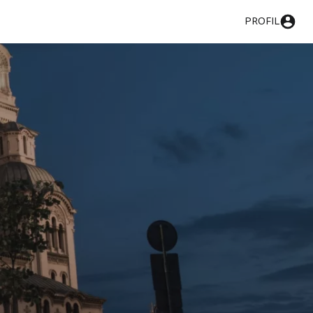
PROFIL