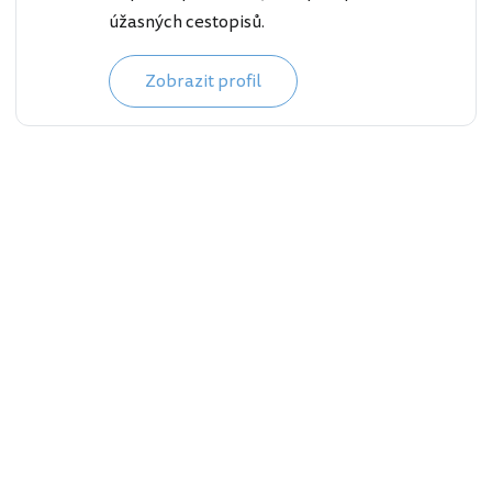
úžasných cestopisů.
Zobrazit profil