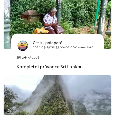
Cestuj polopatě
2026-03-29T18:53:00+02:00
0 komentářů
SRÍ LANKA 2026
Kompletní průvodce Srí Lankou