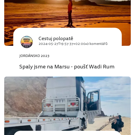
Cestuj polopatě
2024-05-27T19:57:37+02:00
0 komentářů
JORDÁNSKO 2023
Spaly jsme na Marsu - poušť Wadi Rum