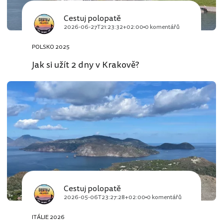
Cestuj polopatě
2026-06-27T21:23:32+02:00
0 komentářů
POLSKO 2025
Jak si užít 2 dny v Krakově?
Cestuj polopatě
2026-05-06T23:27:28+02:00
0 komentářů
ITÁLIE 2026