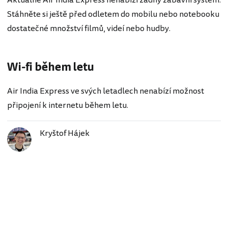
Stáhněte si ještě před odletem do mobilu nebo notebooku
dostatečné množství filmů, videí nebo hudby.
Wi-fi během letu
Air India Express ve svých letadlech nenabízí možnost
připojení k internetu během letu.
Kryštof Hájek