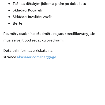
Taška s dětským jídlem a pitím po dobu letu
Skládací Kočárek
Skládací invalidní vozík
Berle
Rozměry osobního předmětu nejsou specifikovány, ale
musí se vejít pod sedačku před vámi.
Detailní informace získáte na
stránce
akasaair.com/baggage
.