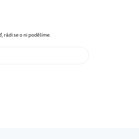
rádi se o ni podělíme.