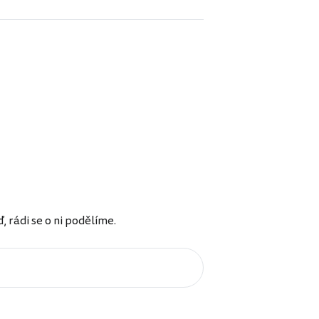
rádi se o ni podělíme.