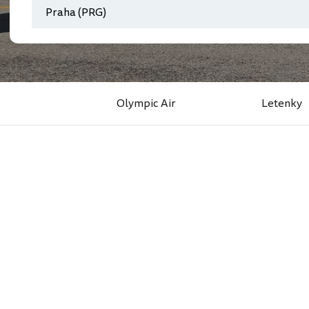
Olympic Air
Letenky