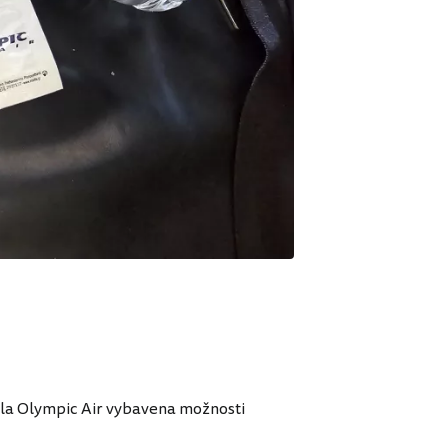
dla Olympic Air vybavena možnosti