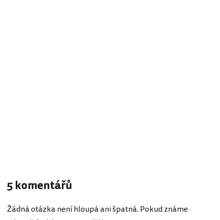
5 komentářů
Žádná otázka není hloupá ani špatná. Pokud známe