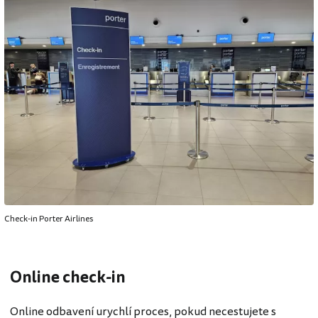
Check-in Porter Airlines
Online check-in
Online odbavení urychlí proces, pokud necestujete s