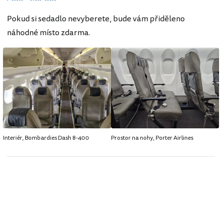
Pokud si sedadlo nevyberete, bude vám přiděleno
náhodné místo zdarma.
Interiér, Bombardies Dash 8-400
Prostor na nohy, Porter Airlines