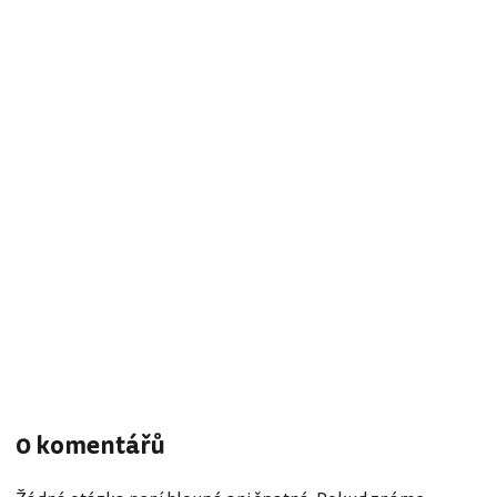
0 komentářů