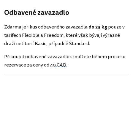
Odbavené zavazadlo
Zdarma je 1 kus odbaveného zavazadla
do 23 kg
pouze v
tarifech Flexible a Freedom, které však bývají výrazně
draží než tarif Basic, případně Standard.
Přikoupit odbavené zavazadlo si můžete během procesu
rezervace za ceny od
40 CAD
.