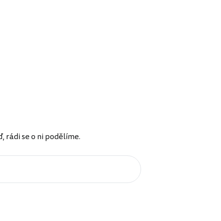
rádi se o ni podělíme.