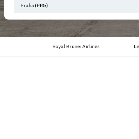
Royal Brunei Airlines
L