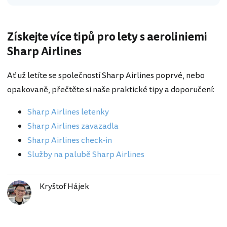
Získejte více tipů pro lety s aeroliniemi
Sharp Airlines
Ať už letíte se společností Sharp Airlines poprvé, nebo
opakovaně, přečtěte si naše praktické tipy a doporučení:
Sharp Airlines letenky
Sharp Airlines zavazadla
Sharp Airlines check-in
Služby na palubě Sharp Airlines
Kryštof Hájek