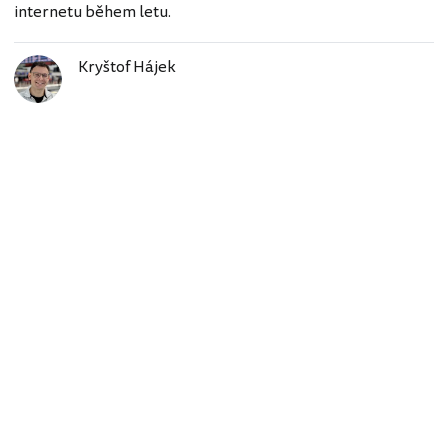
internetu během letu.
Kryštof Hájek