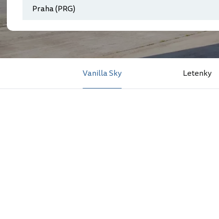
Vanilla Sky
Letenky