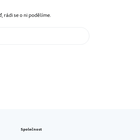
rádi se o ni podělíme.
Společnost