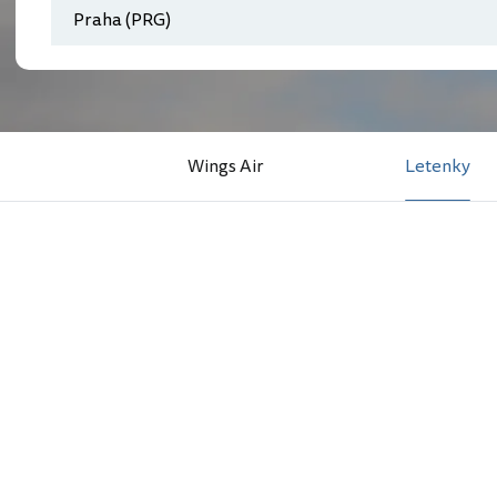
Wings Air
Letenky