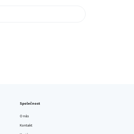
Společnost
O nás
Kontakt