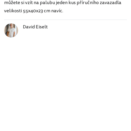
můžete si vzít na palubu jeden kus příručního zavazadla
velikosti 55x40x23 cm navíc.
David Eiselt