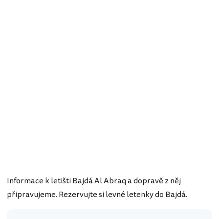
Informace k letišti Bajdá Al Abraq a dopravě z něj
připravujeme. Rezervujte si levné letenky do Bajdá.