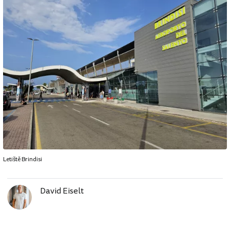
Letiště Brindisi
David Eiselt