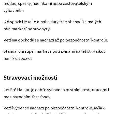
módou, šperky, hodinkami nebo cestovatelským
vybavením.
K dispozici je také mnoho duty free obchodů a malých
minimarketů se suvenýry.
Většina obchodů se nachází až po bezpečnostní kontrole.
Standardní supermarket s potravinami na letišti Haikou
není k dispozici.
Stravovací možnosti
Letiště Haikou je dobře vybaveno místními restauracemi i
mezinárodními fast-foody.
Větší výběr se nachází po bezpečnostní kontrole, avšak