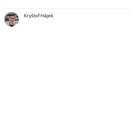
Kryštof Hájek