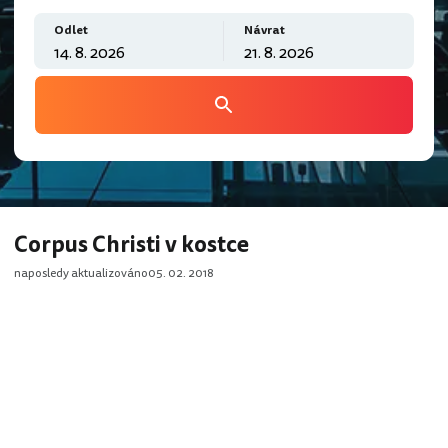
Odlet
Návrat
Corpus Christi v kostce
naposledy aktualizováno
05. 02. 2018