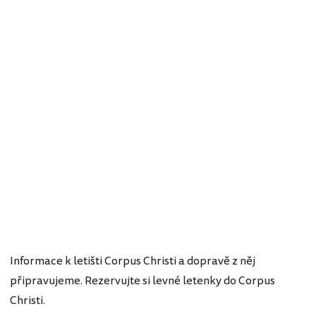
Informace k letišti Corpus Christi a dopravě z něj
připravujeme. Rezervujte si levné letenky do Corpus
Christi.