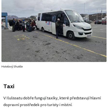
Hotelový Shuttle
Taxi
V Ilulissatu dobře fungují taxíky, které představují hlavní
dopravní prostředek pro turisty i místní.