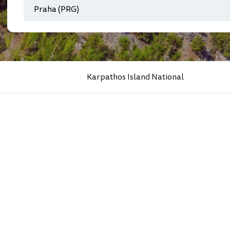
Karpathos Island National