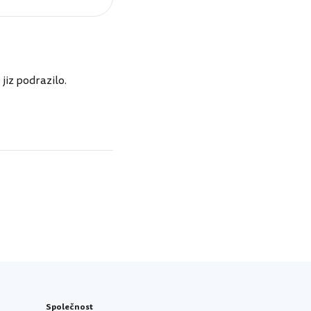
jiz podrazilo.
Společnost