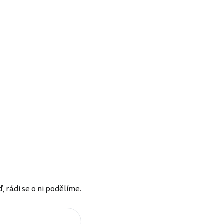
rádi se o ni podělíme.