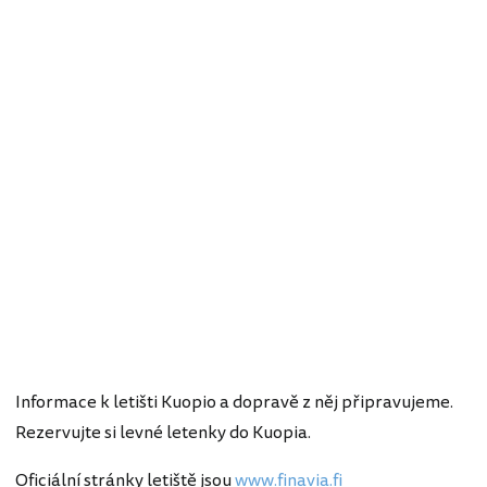
Informace k letišti Kuopio a dopravě z něj připravujeme.
Rezervujte si levné letenky do Kuopia.
Oficiální stránky letiště jsou
www.finavia.fi