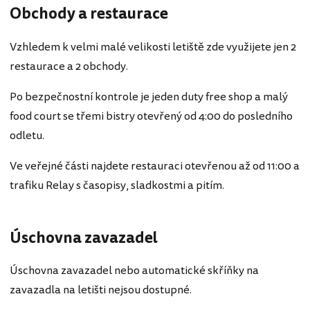
Obchody a restaurace
Vzhledem k velmi malé velikosti letiště zde využijete jen 2
restaurace a 2 obchody.
Po bezpečnostní kontrole je jeden duty free shop a malý
food court se třemi bistry otevřený od 4:00 do posledního
odletu.
Ve veřejné části najdete restauraci otevřenou až od 11:00 a
trafiku Relay s časopisy, sladkostmi a pitím.
Úschovna zavazadel
Úschovna zavazadel nebo automatické skříňky na
zavazadla na letišti nejsou dostupné.