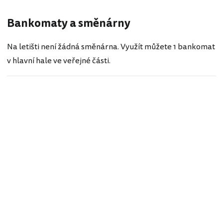
Bankomaty a směnárny
Na letišti není žádná směnárna. Využít můžete 1 bankomat
v hlavní hale ve veřejné části.