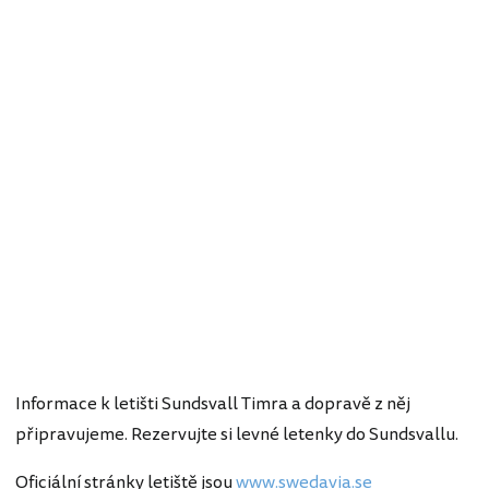
Informace k letišti Sundsvall Timra a dopravě z něj
připravujeme. Rezervujte si levné letenky do Sundsvallu.
Oficiální stránky letiště jsou
www.swedavia.se